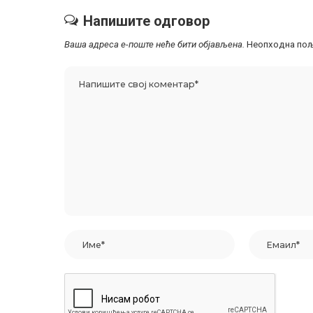
Напишите одговор
Ваша адреса е-поште неће бити објављена.
Неопходна пољ