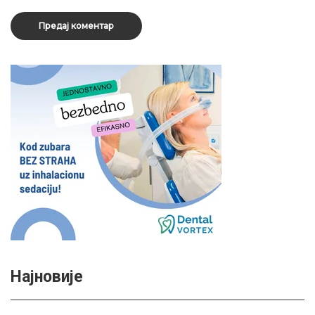
Најновије