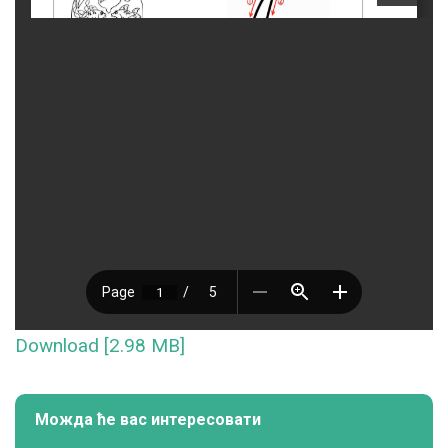
Download [2.98 MB]
Можда ће вас интересовати