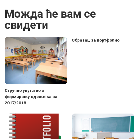
Можда ће вам се
свидети
Образац за портфолио
Стручно упутство о
формирању одељења за
2017/2018