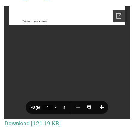
Download [121.19 KB]