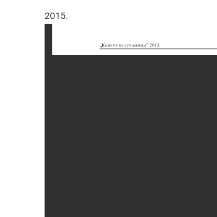
2015.