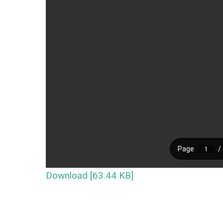
Download [63.44 KB]