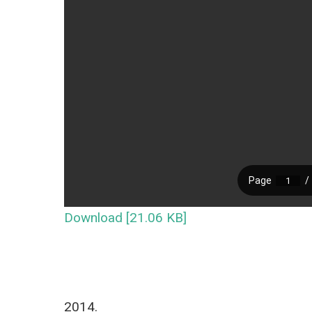
Download [21.06 KB]
2014.