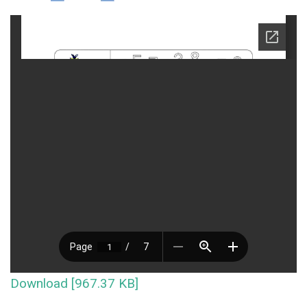
Download [967.37 KB]