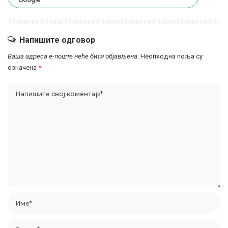
Напишите одговор
Ваша адреса е-поште неће бити објављена.
Неопходна поља су
означена
*