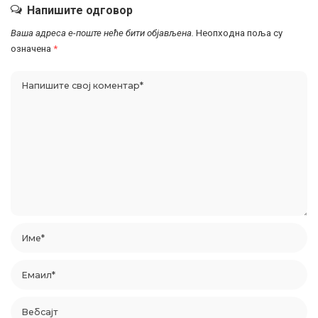
Напишите одговор
Ваша адреса е-поште неће бити објављена.
Неопходна поља су
означена
*