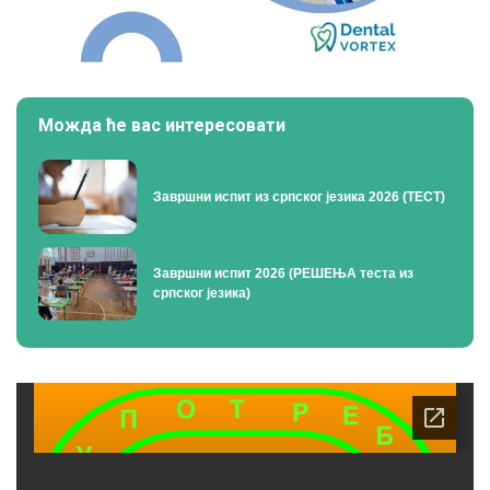
Можда ће вас интересовати
Завршни испит из српског језика 2026 (ТЕСТ)
Завршни испит 2026 (РЕШЕЊА теста из
српског језика)