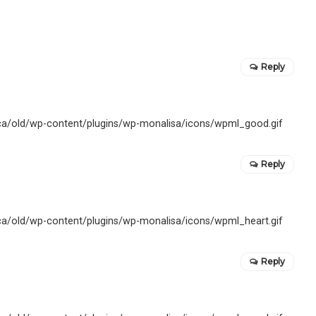
Reply
Reply
Reply