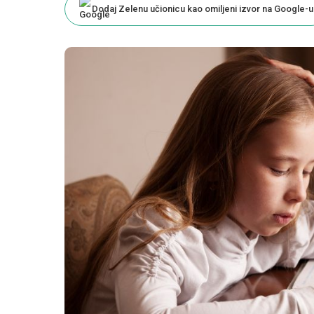
Dodaj Zelenu učionicu kao omiljeni izvor na Google-u