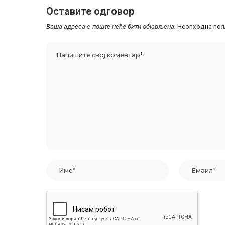
Оставите одговор
Ваша адреса е-поште неће бити објављена.
Неопходна пољ