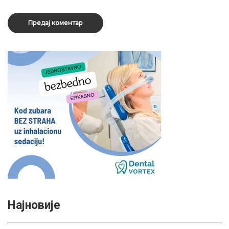
Најновије