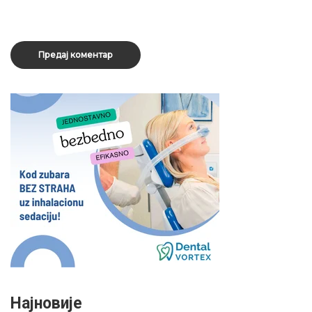
Најновије