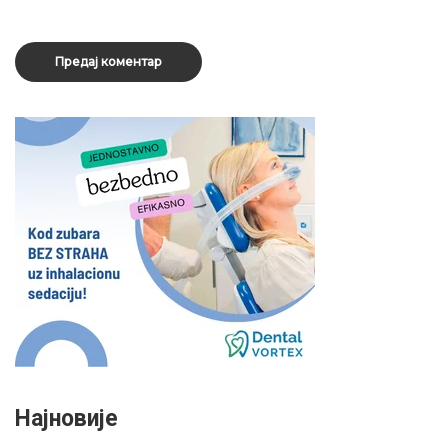
Најновије