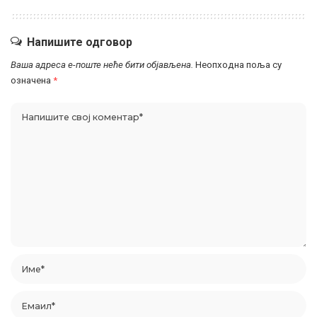
Напишите одговор
Ваша адреса е-поште неће бити објављена.
Неопходна поља су
означена
*