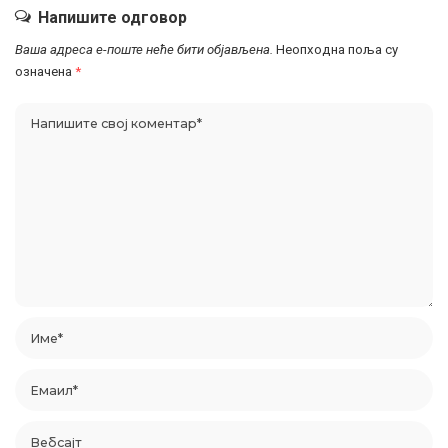
Напишите одговор
Ваша адреса е-поште неће бити објављена.
Неопходна поља су
означена
*