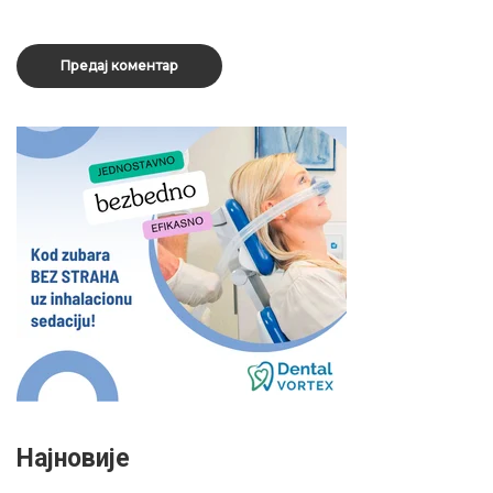
Најновије