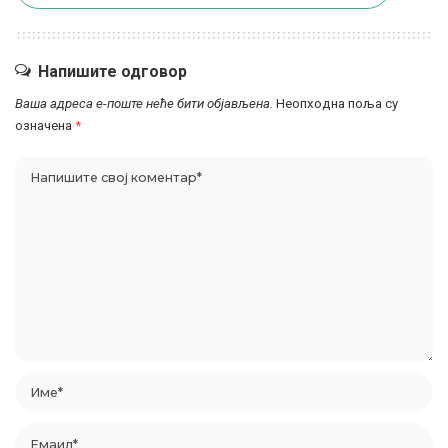
Напишите одговор
Ваша адреса е-поште неће бити објављена.
Неопходна поља су
означена
*