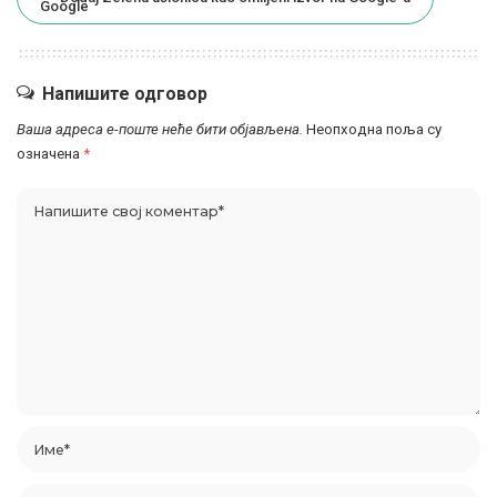
Напишите одговор
Ваша адреса е-поште неће бити објављена.
Неопходна поља су
означена
*