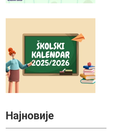
Најновије