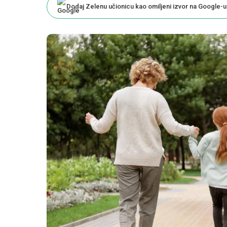
Dodaj Zelenu učionicu kao omiljeni izvor na Google-u