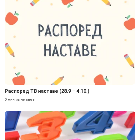
Распоред ТВ наставе (28.9 – 4.10.)
0 мин за читање