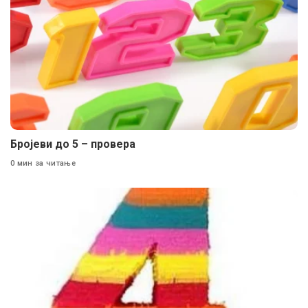
Бројеви до 5 – провера
0 мин за читање