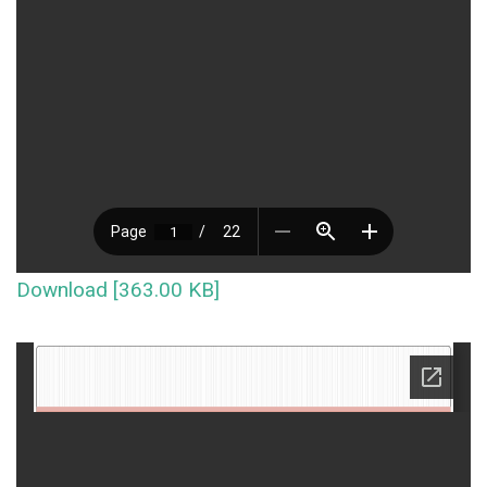
Download [363.00 KB]