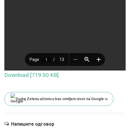
Download [719.50 KB]
Dodaj Zelenu učionicu kao omiljeni izvor na Google-u
Напишите одговор