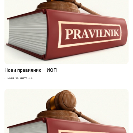
Нови правилник – ИОП
0 мин за читање