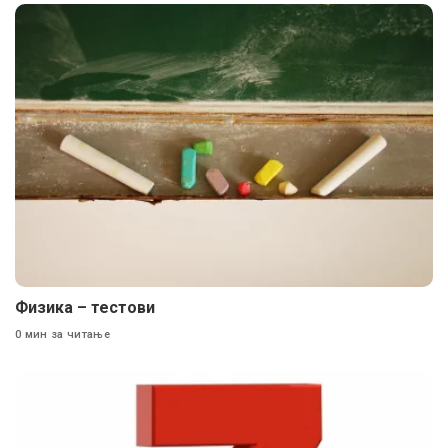
Физика – тестови
0 мин за читање