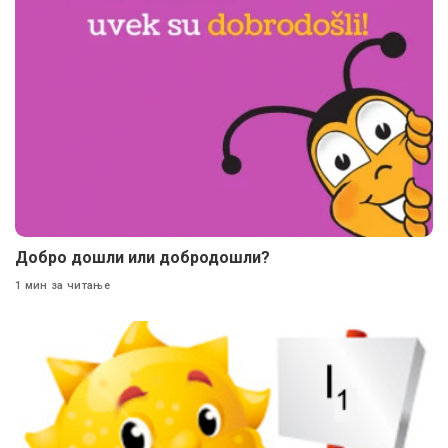
Добро дошли или добродошли?
1 мин за читање