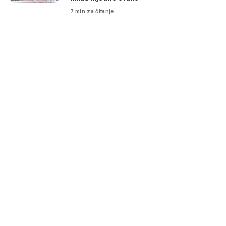
7 min za čitanje