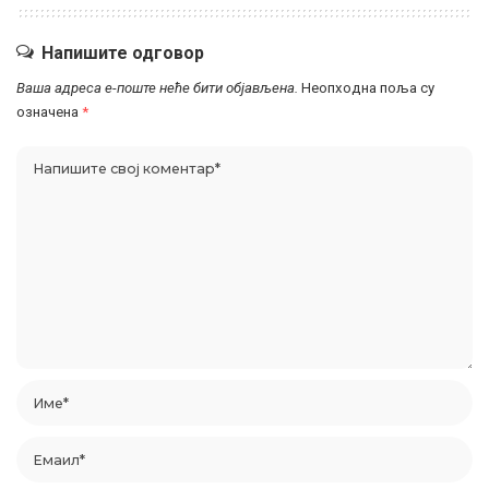
Напишите одговор
Ваша адреса е-поште неће бити објављена.
Неопходна поља су
означена
*