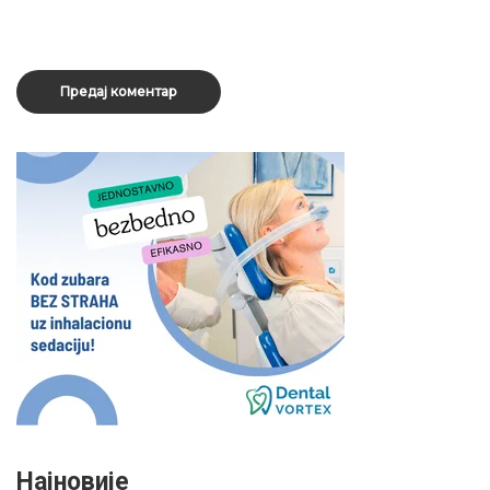
Најновије