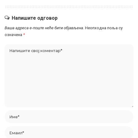
Напишите одговор
Ваша адреса е-поште неће бити објављена.
Неопходна поља су
означена
*