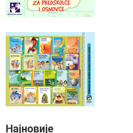
Најновије