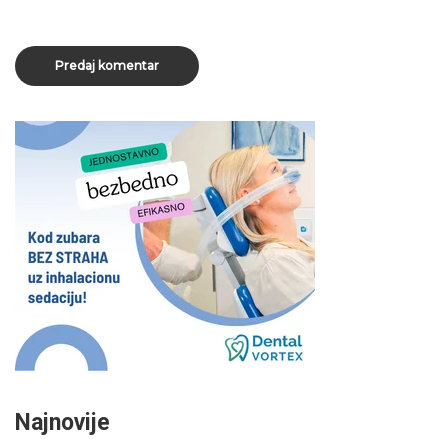
Najnovije