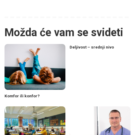
Možda će vam se svideti
Deljivost – srednji nivo
Komfor ili konfor?