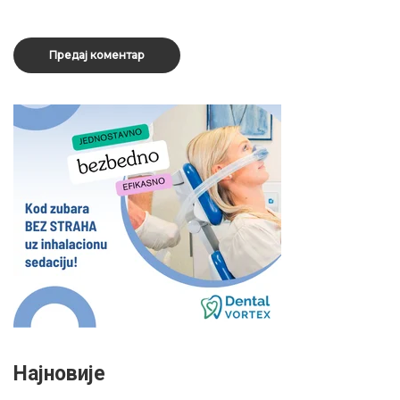
Најновије