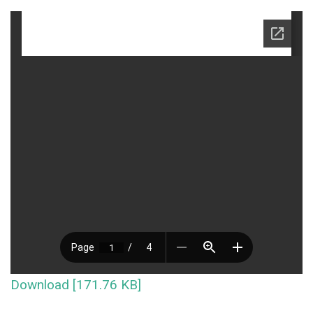
Download [171.76 KB]