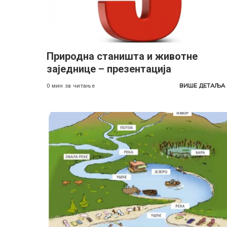
Природна станишта и животне
заједнице – презентација
ВИШЕ ДЕТАЉА
0 мин за читање