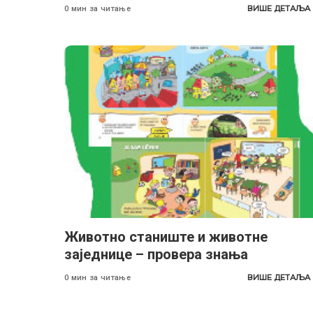
ВИШЕ ДЕТАЉА
0 мин за читање
Животно станиште и животне
заједнице – провера знања
ВИШЕ ДЕТАЉА
0 мин за читање