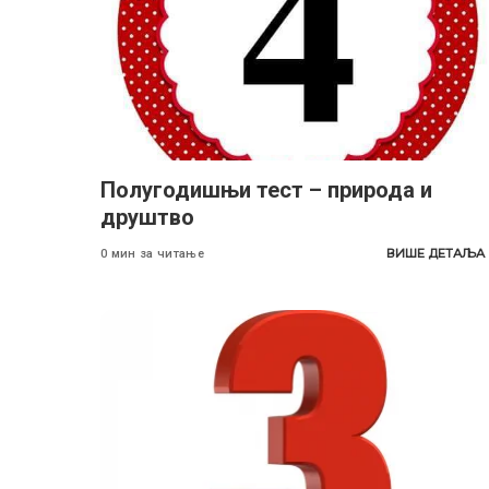
Полугодишњи тест – природа и
друштво
ВИШЕ ДЕТАЉА
0 мин за читање