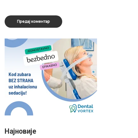
Најновије