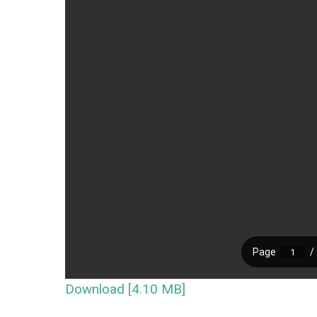
Download [4.10 MB]