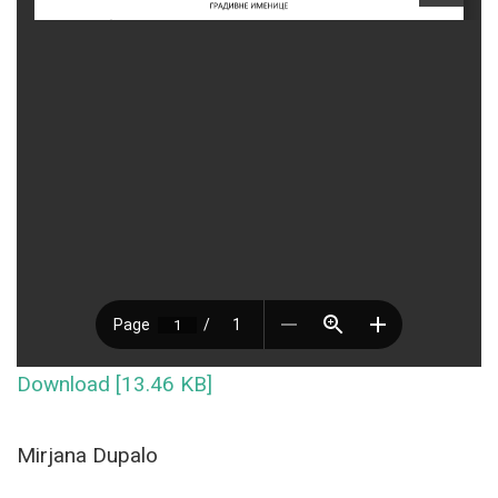
Download [13.46 KB]
Mirjana Dupalo