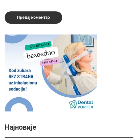
Најновије