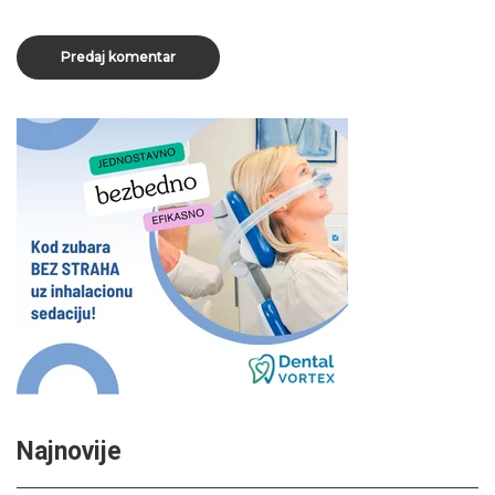
Najnovije