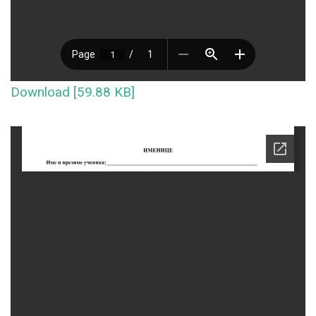
Download [59.88 KB]