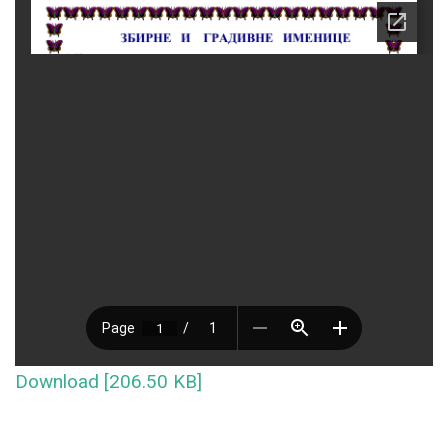
Download [206.50 KB]