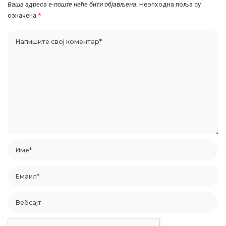
Ваша адреса е-поште неће бити објављена.
Неопходна поља су
означена
*