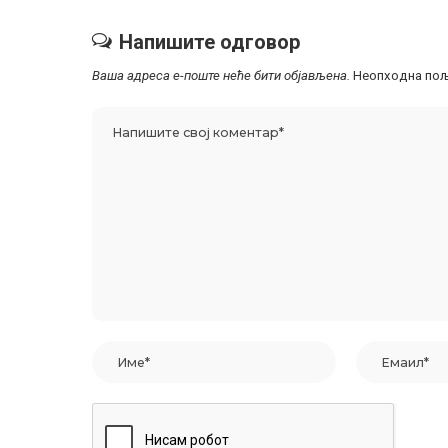
Напишите одговор
Ваша адреса е-поште неће бити објављена.
Неопходна пољ