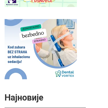
Најновије