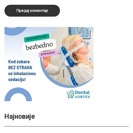
Најновије