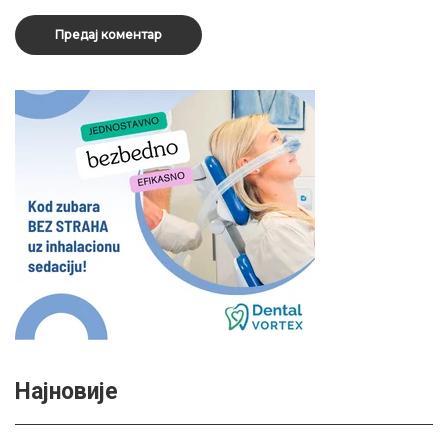
Најновије