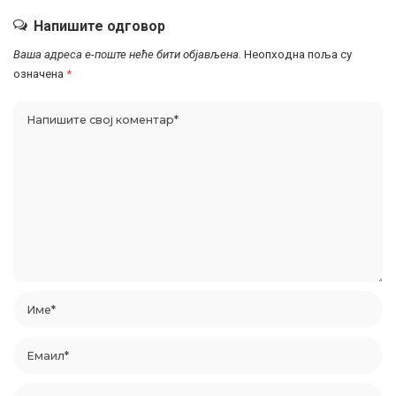
Напишите одговор
Ваша адреса е-поште неће бити објављена.
Неопходна поља су
означена
*