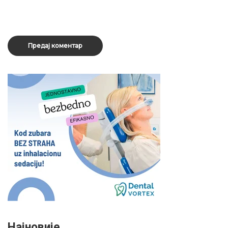
Најновије