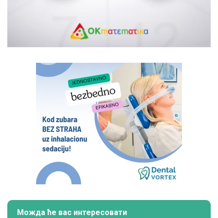
Можда ће вас интересовати