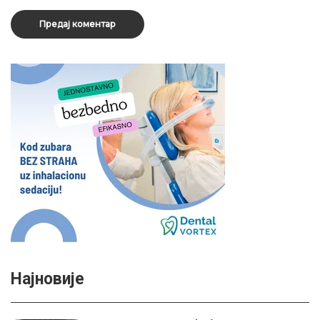
Најновије